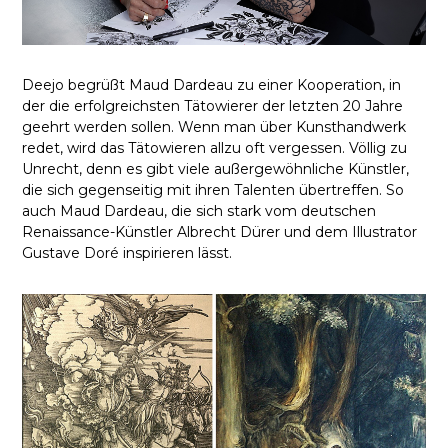
Deejo begrüßt Maud Dardeau zu einer Kooperation, in
der die erfolgreichsten Tätowierer der letzten 20 Jahre
geehrt werden sollen. Wenn man über Kunsthandwerk
redet, wird das Tätowieren allzu oft vergessen. Völlig zu
Unrecht, denn es gibt viele außergewöhnliche Künstler,
die sich gegenseitig mit ihren Talenten übertreffen. So
auch Maud Dardeau, die sich stark vom deutschen
Renaissance-Künstler Albrecht Dürer und dem Illustrator
Gustave Doré inspirieren lässt.