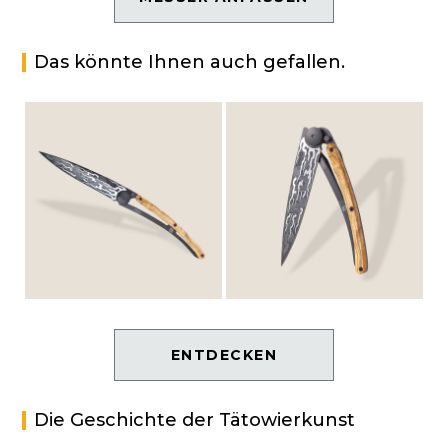
Das könnte Ihnen auch gefallen.
ENTDECKEN
Die Geschichte der Tätowierkunst