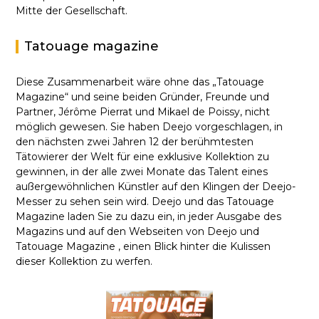
Mitte der Gesellschaft.
Tatouage magazine
Diese Zusammenarbeit wäre ohne das „Tatouage
Magazine“ und seine beiden Gründer, Freunde und
Partner, Jérôme Pierrat und Mikael de Poissy, nicht
möglich gewesen. Sie haben Deejo vorgeschlagen, in
den nächsten zwei Jahren 12 der berühmtesten
Tätowierer der Welt für eine exklusive Kollektion zu
gewinnen, in der alle zwei Monate das Talent eines
außergewöhnlichen Künstler auf den Klingen der Deejo-
Messer zu sehen sein wird. Deejo und das Tatouage
Magazine laden Sie zu dazu ein, in jeder Ausgabe des
Magazins und auf den Webseiten von Deejo und
Tatouage Magazine , einen Blick hinter die Kulissen
dieser Kollektion zu werfen.