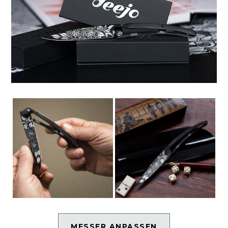
MESSER ANPASSEN