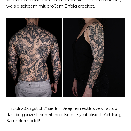
wo sie seitdem mit großem Erfolg arbeitet.
Im Juli 2023 „sticht“ sie für Deejo ein exklusives Tattoo,
das die ganze Feinheit ihrer Kunst symbolisiert. Achtung:
Sammlermodell!