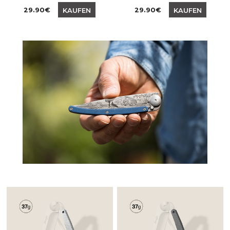
Preis
Preis
29.90€
29.90€
KAUFEN
KAUFEN