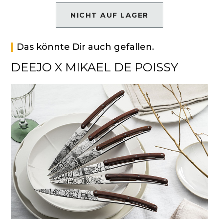
NICHT AUF LAGER
Das könnte Dir auch gefallen.
DEEJO X MIKAEL DE POISSY