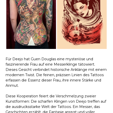
Für Deejo hat Guen Douglas eine mysteriöse und
faszinierende Frau auf eine Messerklinge tätowiert.
Dieses Gesicht verbindet historische Anklänge mit einem
modernen Twist. Die feinen, präzisen Linien des Tattoos
erfassen die Essenz dieser Frau, ihre innere Stärke und
Anmut.
Diese Kooperation feiert die Verschmelzung zweier
Kunstformen: Die scharfen Klingen von Deejo treffen auf
die ausdrucksstarke Welt der Tattoos. Ein Messer, das
Geschichten erzählt, die Fantasie anregt und voller