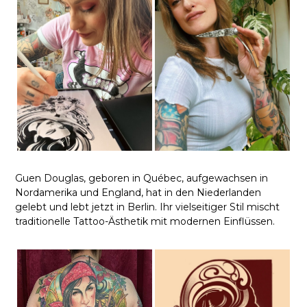
Guen Douglas, geboren in Québec, aufgewachsen in
Nordamerika und England, hat in den Niederlanden
gelebt und lebt jetzt in Berlin. Ihr vielseitiger Stil mischt
traditionelle Tattoo-Ästhetik mit modernen Einflüssen.