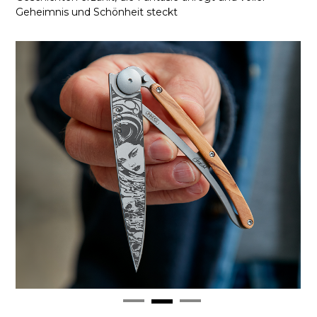
Geheimnis und Schönheit steckt