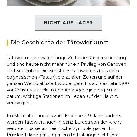
NICHT AUF LAGER
Die Geschichte der Tätowierkunst
Tätowierungen waren lange Zeit eine Randerscheinung
und sind heute nicht mehr nur ein Privileg von Ganoven
und Seeleuten. Die Kunst des Tätowierens (aus dem
polynesischen «Tatau»), die zu allen Zeiten und auf der
ganzen Welt praktiziert wurde, geht bis auf das Jahr 1300
vor Christus zurück. In den Anfängen ging es primär
darum, wichtige Stationen im Leben auf der Haut zu
verewigen.
Im Mittelalter und bis zum Ende des 19. Jahrhunderts
wurden Tätowierungen in ganz Europa von der Kirche
verboten, da sie als heidnische Symbole galten. In
Russland dagegen zögerten die Häftlinge nicht, ihre