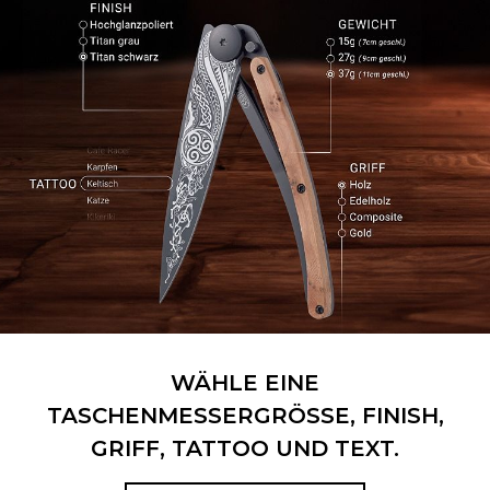
WÄHLE EINE
TASCHENMESSERGRÖSSE, FINISH,
GRIFF, TATTOO UND TEXT.