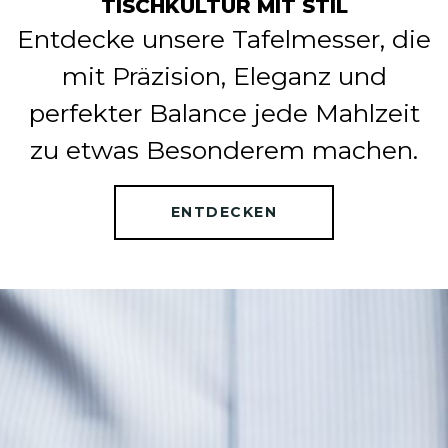
TISCHKULTUR MIT STIL
Entdecke unsere Tafelmesser, die
mit Präzision, Eleganz und
perfekter Balance jede Mahlzeit
zu etwas Besonderem machen.
ENTDECKEN