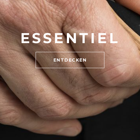
ESSENTIEL
ENTDECKEN