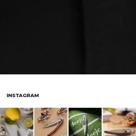
INSTAGRAM