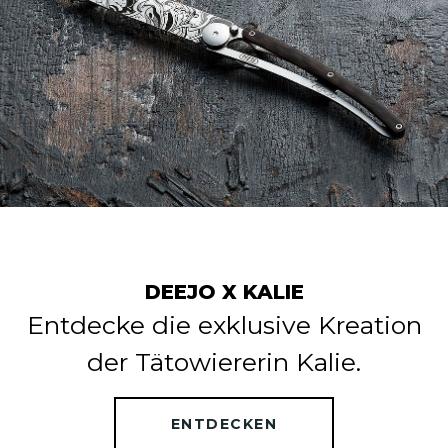
DEEJO X KALIE
Entdecke die exklusive Kreation
der Tätowiererin Kalie.
ENTDECKEN