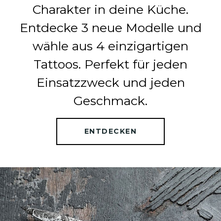
Charakter in deine Küche.
Entdecke 3 neue Modelle und
wähle aus 4 einzigartigen
Tattoos. Perfekt für jeden
Einsatzzweck und jeden
Geschmack.
ENTDECKEN