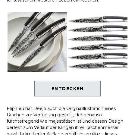
fantastischen Kreaturen Leben einhauchen.
ENTDECKEN
Filip Leu hat Deejo auch die Originalillustration eines
Drachen zur Verfügung gestellt, der genauso
furchterregend wie majestätisch ist und dessen Design
perfekt zum Verlauf der Klingen ihrer Taschenmesser
passt. In limitierter Auflage erhältlich, ergänzt dieses