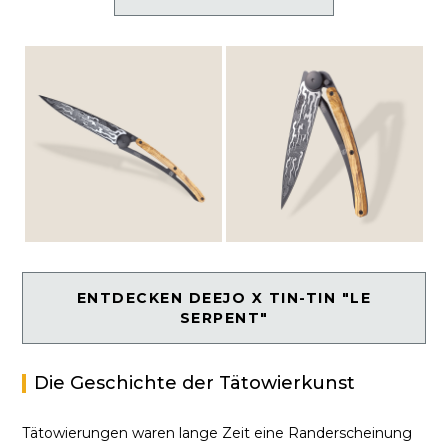
ENTDECKEN DEEJO X TIN-TIN "LE
SERPENT"
Die Geschichte der Tätowierkunst
Tätowierungen waren lange Zeit eine Randerscheinung