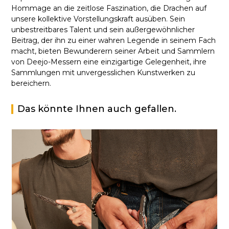
Hommage an die zeitlose Faszination, die Drachen auf
unsere kollektive Vorstellungskraft ausüben. Sein
unbestreitbares Talent und sein außergewöhnlicher
Beitrag, der ihn zu einer wahren Legende in seinem Fach
macht, bieten Bewunderern seiner Arbeit und Sammlern
von Deejo-Messern eine einzigartige Gelegenheit, ihre
Sammlungen mit unvergesslichen Kunstwerken zu
bereichern.
Das könnte Ihnen auch gefallen.