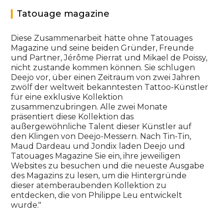
Tatouage magazine
Diese Zusammenarbeit hätte ohne Tatouages
Magazine und seine beiden Gründer, Freunde
und Partner, Jérôme Pierrat und Mikael de Poissy,
nicht zustande kommen können. Sie schlugen
Deejo vor, über einen Zeitraum von zwei Jahren
zwölf der weltweit bekanntesten Tattoo-Künstler
für eine exklusive Kollektion
zusammenzubringen. Alle zwei Monate
präsentiert diese Kollektion das
außergewöhnliche Talent dieser Künstler auf
den Klingen von Deejo-Messern. Nach Tin-Tin,
Maud Dardeau und Jondix laden Deejo und
Tatouages Magazine Sie ein, ihre jeweiligen
Websites zu besuchen und die neueste Ausgabe
des Magazins zu lesen, um die Hintergründe
dieser atemberaubenden Kollektion zu
entdecken, die von Philippe Leu entwickelt
wurde."