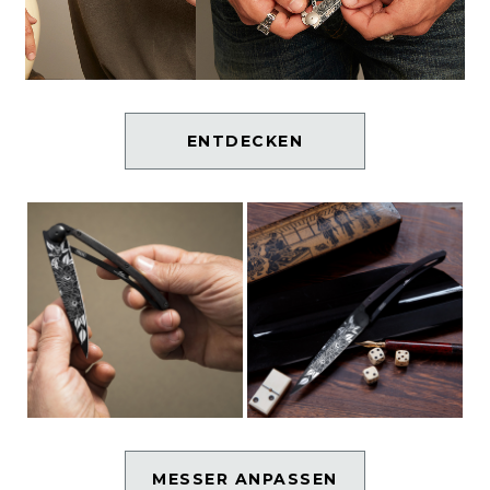
ENTDECKEN
MESSER ANPASSEN