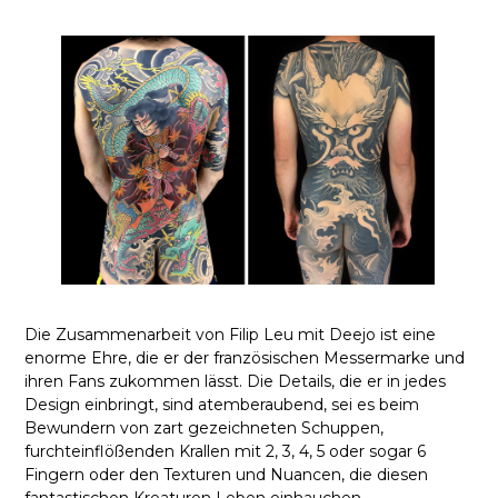
Die Zusammenarbeit von Filip Leu mit Deejo ist eine
enorme Ehre, die er der französischen Messermarke und
ihren Fans zukommen lässt. Die Details, die er in jedes
Design einbringt, sind atemberaubend, sei es beim
Bewundern von zart gezeichneten Schuppen,
furchteinflößenden Krallen mit 2, 3, 4, 5 oder sogar 6
Fingern oder den Texturen und Nuancen, die diesen