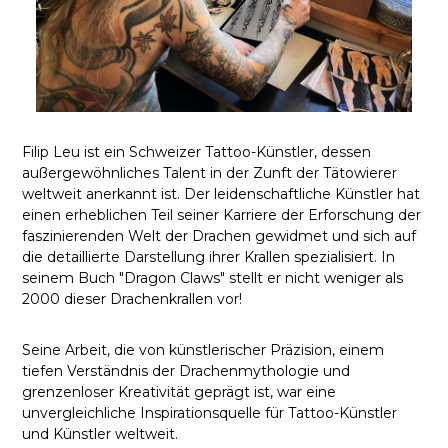
Filip Leu ist ein Schweizer Tattoo-Künstler, dessen
außergewöhnliches Talent in der Zunft der Tätowierer
weltweit anerkannt ist. Der leidenschaftliche Künstler hat
einen erheblichen Teil seiner Karriere der Erforschung der
faszinierenden Welt der Drachen gewidmet und sich auf
die detaillierte Darstellung ihrer Krallen spezialisiert. In
seinem Buch "Dragon Claws" stellt er nicht weniger als
2000 dieser Drachenkrallen vor!
Seine Arbeit, die von künstlerischer Präzision, einem
tiefen Verständnis der Drachenmythologie und
grenzenloser Kreativität geprägt ist, war eine
unvergleichliche Inspirationsquelle für Tattoo-Künstler
und Künstler weltweit.