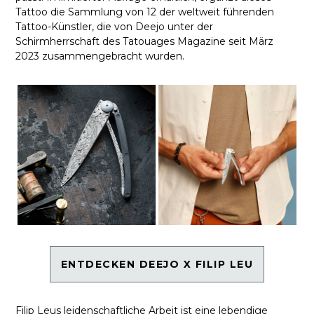
Tattoo die Sammlung von 12 der weltweit führenden
Tattoo-Künstler, die von Deejo unter der
Schirmherrschaft des Tatouages Magazine seit März
2023 zusammengebracht wurden.
ENTDECKEN DEEJO X FILIP LEU
Filip Leus leidenschaftliche Arbeit ist eine lebendige