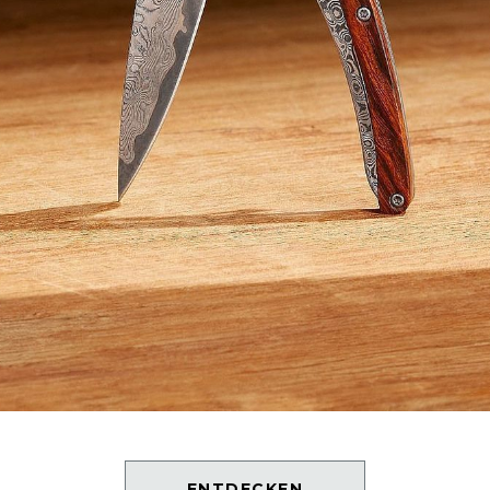
ENTDECKEN