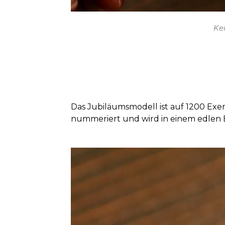
Ke
Das Jubiläumsmodell ist auf 1200 Exempl
nummeriert und wird in einem edlen Et