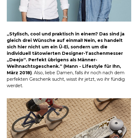
„Stylisch, cool und praktisch in einem? Das sind ja
gleich drei Wünsche auf einmal! Nein, es handelt
sich hier nicht um ein Ü-Ei, sondern um die
individuell tätowierten Designer-Taschenmesser
„Deejo“. Perfekt übrigens als Männer-
Weihnachtsgeschenk.“ (Mann - Lifestyle für Ihn,
März 2018)
. Also, liebe Damen, falls ihr noch nach dem
perfekten Geschenk sucht, wisst ihr jetzt, wo ihr fündig
werdet.