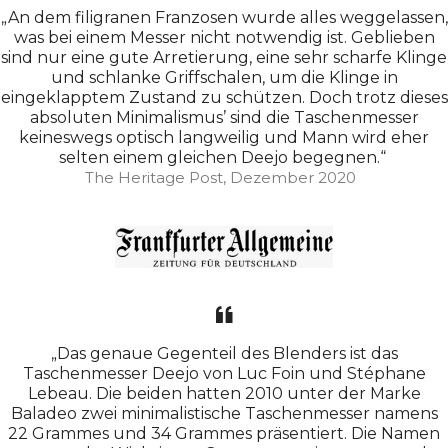
„An dem filigranen Franzosen wurde alles weggelassen,
was bei einem Messer nicht notwendig ist. Geblieben
sind nur eine gute Arretierung, eine sehr scharfe Klinge
und schlanke Griffschalen, um die Klinge in
eingeklapptem Zustand zu schützen. Doch trotz dieses
absoluten Minimalismus’ sind die Taschenmesser
keineswegs optisch langweilig und Mann wird eher
selten einem gleichen Deejo begegnen.“
The Heritage Post, Dezember 2020
„Das genaue Gegenteil des Blenders ist das
Taschenmesser Deejo von Luc Foin und Stéphane
Lebeau. Die beiden hatten 2010 unter der Marke
Baladeo zwei minimalistische Taschenmesser namens
22 Grammes und 34 Grammes präsentiert. Die Namen