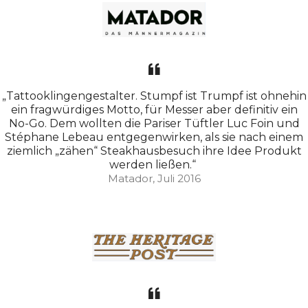
„Tattooklingengestalter. Stumpf ist Trumpf ist ohnehin
ein fragwürdiges Motto, für Messer aber definitiv ein
No-Go. Dem wollten die Pariser Tüftler Luc Foin und
Stéphane Lebeau entgegenwirken, als sie nach einem
ziemlich „zähen“ Steakhausbesuch ihre Idee Produkt
werden ließen.“
Matador, Juli 2016