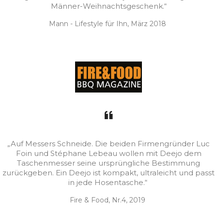
Männer-Weihnachtsgeschenk.“
Mann - Lifestyle für Ihn, März 2018
„Auf Messers Schneide. Die beiden Firmengründer Luc
Foin und Stéphane Lebeau wollen mit Deejo dem
Taschenmesser seine ursprüngliche Bestimmung
zurückgeben. Ein Deejo ist kompakt, ultraleicht und passt
in jede Hosentasche.“
Fire & Food, Nr.4, 2019