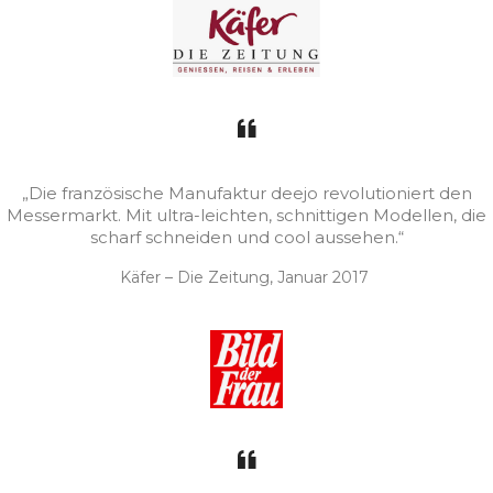
„Die französische Manufaktur deejo revolutioniert den
Messermarkt. Mit ultra-leichten, schnittigen Modellen, die
scharf schneiden und cool aussehen.“
Käfer – Die Zeitung, Januar 2017