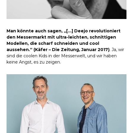
Man könnte auch sagen, „[…] Deejo revolutioniert
den Messermarkt mit ultra-leichten, schnittigen
Modellen, die scharf schneiden und cool
aussehen.“ (Käfer – Die Zeitung, Januar 2017)
. Ja, wir
sind die coolen Kids in der Messerwelt, und wir haben
keine Angst, es zu zeigen.