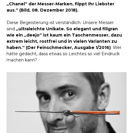
„Chanel“ der Messer-Marken, flippt Ihr Liebster
aus.“ (Bild, 08. Dezember 2018).
Diese Begeisterung ist verständlich. Unsere Messer
sind
„ultraleichte Unikate. So elegant und filigran
wie ein „deejo“ ist kaum ein Taschenmesser, dazu
extrem leicht, rostfrei und in vielen Varianten zu
haben.“ (Der Feinschmecker, Ausgabe 1/2016)
. Wer
hätte gedacht, dass etwas so Leichtes so viel Eindruck
machen kann?