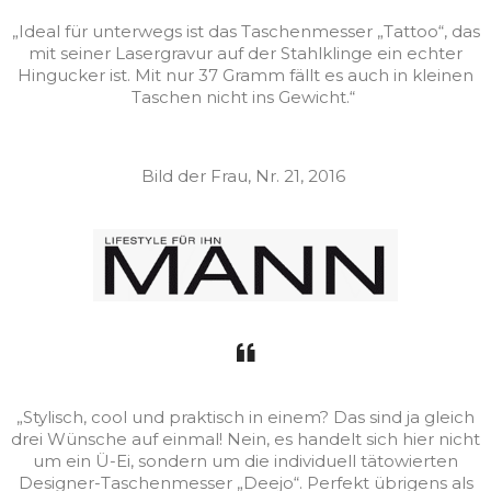
„Ideal für unterwegs ist das Taschenmesser „Tattoo“, das
mit seiner Lasergravur auf der Stahlklinge ein echter
Hingucker ist. Mit nur 37 Gramm fällt es auch in kleinen
Taschen nicht ins Gewicht.“
Bild der Frau, Nr. 21, 2016
„Stylisch, cool und praktisch in einem? Das sind ja gleich
drei Wünsche auf einmal! Nein, es handelt sich hier nicht
um ein Ü-Ei, sondern um die individuell tätowierten
Designer-Taschenmesser „Deejo“. Perfekt übrigens als