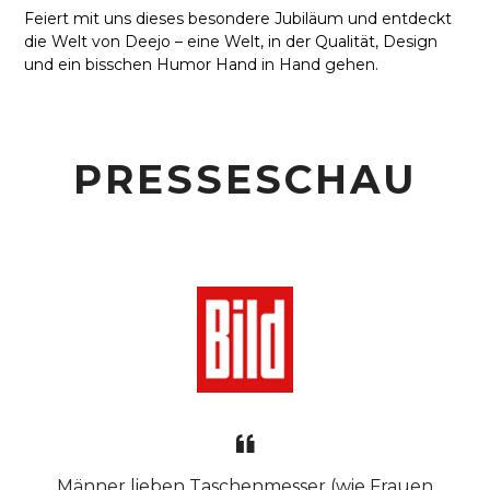
Feiert mit uns dieses besondere Jubiläum und entdeckt
die Welt von Deejo – eine Welt, in der Qualität, Design
und ein bisschen Humor Hand in Hand gehen.
PRESSESCHAU
Männer lieben Taschenmesser (wie Frauen