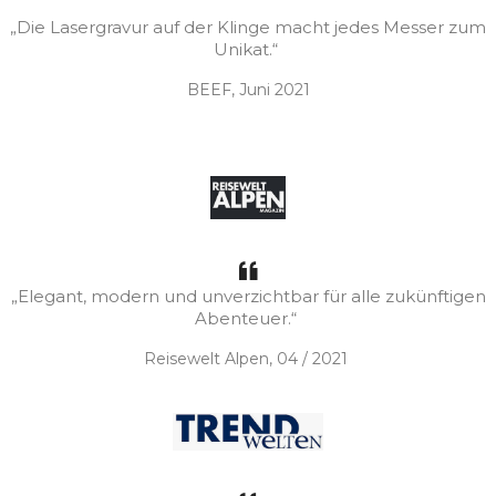
„Die Lasergravur auf der Klinge macht jedes Messer zum
Unikat.“
BEEF, Juni 2021
„Elegant, modern und unverzichtbar für alle zukünftigen
Abenteuer.“
Reisewelt Alpen, 04 / 2021