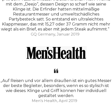
mit dem „Deejo“, dessen Design so scharf wie seine
Klinge ist. Die Erfinder hatten mittelmäßige
Restaurantmesser und umweltschädliches
Partybesteck satt. So entstand ein ultraleichtes
Klappmesser, das mit 15,27 oder 37 Gramm nicht mehr
wiegt als ein Brief, es aber mit jedem Steak aufnimmt.“
GQ Germany, Januar 2019
„Auf Reisen und vor allem draußen ist ein gutes Messer
der beste Begleiter, besonders, wenn es so stylisch ist
wie dieses. Klinge und Griff können hier individuell
gestaltet werden.
Men’s Health, April 2019