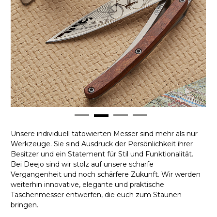
Unsere individuell tätowierten Messer sind mehr als nur
Werkzeuge. Sie sind Ausdruck der Persönlichkeit ihrer
Besitzer und ein Statement für Stil und Funktionalität.
Bei Deejo sind wir stolz auf unsere scharfe
Vergangenheit und noch schärfere Zukunft. Wir werden
weiterhin innovative, elegante und praktische
Taschenmesser entwerfen, die euch zum Staunen
bringen.