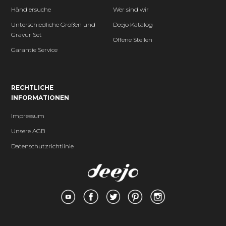
Händlersuche
Wer sind wir
Unterschiedliche Größen und
Deejo Katalog
Gravur Set
Offene Stellen
Garantie Service
RECHTLICHE
INFORMATIONEN
Impressum
Unsere AGB
Datenschutzrichtlinie