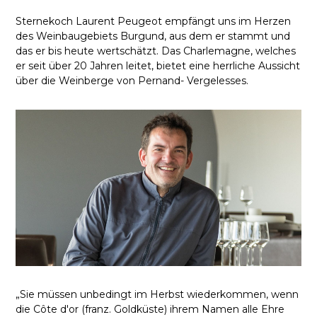
Sternekoch Laurent Peugeot empfängt uns im Herzen
des Weinbaugebiets Burgund, aus dem er stammt und
das er bis heute wertschätzt. Das Charlemagne, welches
er seit über 20 Jahren leitet, bietet eine herrliche Aussicht
über die Weinberge von Pernand- Vergelesses.
„Sie müssen unbedingt im Herbst wiederkommen, wenn
die Côte d'or (franz. Goldküste) ihrem Namen alle Ehre