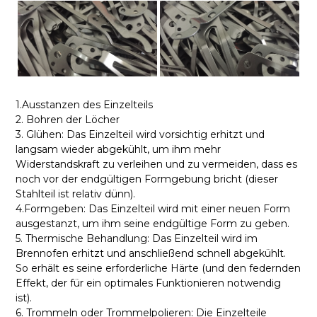
1.Ausstanzen des Einzelteils
2. Bohren der Löcher
3. Glühen: Das Einzelteil wird vorsichtig erhitzt und
langsam wieder abgekühlt, um ihm mehr
Widerstandskraft zu verleihen und zu vermeiden, dass es
noch vor der endgültigen Formgebung bricht (dieser
Stahlteil ist relativ dünn).
4.Formgeben: Das Einzelteil wird mit einer neuen Form
ausgestanzt, um ihm seine endgültige Form zu geben.
5. Thermische Behandlung: Das Einzelteil wird im
Brennofen erhitzt und anschließend schnell abgekühlt.
So erhält es seine erforderliche Härte (und den federnden
Effekt, der für ein optimales Funktionieren notwendig
ist).
6. Trommeln oder Trommelpolieren: Die Einzelteile