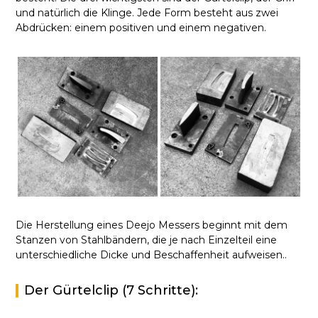
und natürlich die Klinge. Jede Form besteht aus zwei
Abdrücken: einem positiven und einem negativen.
Die Herstellung eines Deejo Messers beginnt mit dem
Stanzen von Stahlbändern, die je nach Einzelteil eine
unterschiedliche Dicke und Beschaffenheit aufweisen..
Der Gürtelclip (7 Schritte):