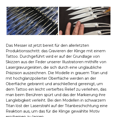
Das Messer ist jetzt bereit für den allerletzten
Produktionsschritt: das Gravieren der Klinge mit einem
Tattoo. Durchgeführt wird er auf der Grundlage von
Skizzen aus der Feder unserer Illustratoren mithilfe von
Lasergravurgeräten, die sich durch eine unglaubliche
Präzision auszeichnen. Die Modelle in grauem Titan und
mit hochglanzpolierter Oberfläche werden an der
Oberfläche gebrannt und anschließend gereinigt, um
dem Tattoo ein leicht vertieftes Relief zu verleihen, das
man beim Berühren spürt und das der Markierung ihre
Langlebigkeit verleiht. Bei den Modellen in schwarzem
Titan löst der Laserstrahl auf der Titanbeschichtung eine
Reaktion aus, um das für die Klinge gewählte Motiv
erscheinen zu lassen.