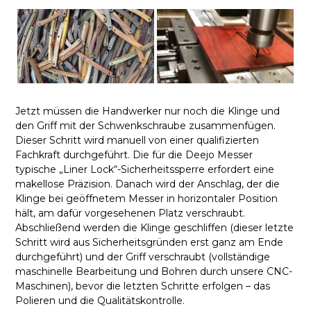
Jetzt müssen die Handwerker nur noch die Klinge und
den Griff mit der Schwenkschraube zusammenfügen.
Dieser Schritt wird manuell von einer qualifizierten
Fachkraft durchgeführt. Die für die Deejo Messer
typische „Liner Lock“-Sicherheitssperre erfordert eine
makellose Präzision. Danach wird der Anschlag, der die
Klinge bei geöffnetem Messer in horizontaler Position
hält, am dafür vorgesehenen Platz verschraubt.
Abschließend werden die Klinge geschliffen (dieser letzte
Schritt wird aus Sicherheitsgründen erst ganz am Ende
durchgeführt) und der Griff verschraubt (vollständige
maschinelle Bearbeitung und Bohren durch unsere CNC-
Maschinen), bevor die letzten Schritte erfolgen – das
Polieren und die Qualitätskontrolle.