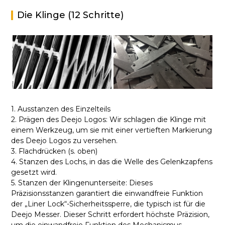
Die Klinge (12 Schritte)
1. Ausstanzen des Einzelteils
2. Prägen des Deejo Logos: Wir schlagen die Klinge mit
einem Werkzeug, um sie mit einer vertieften Markierung
des Deejo Logos zu versehen.
3. Flachdrücken (s. oben)
4. Stanzen des Lochs, in das die Welle des Gelenkzapfens
gesetzt wird.
5. Stanzen der Klingenunterseite: Dieses
Präzisionsstanzen garantiert die einwandfreie Funktion
der „Liner Lock“-Sicherheitssperre, die typisch ist für die
Deejo Messer. Dieser Schritt erfordert höchste Präzision,