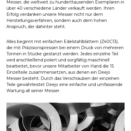
Messer, die weltweit zu hunderttausenden Exemplaren in
über 40 verschiedene Länder verkauft werden. Ihren
Erfolg verdanken unsere Messer nicht nur dem
Herstellungsverfahren, sondern auch dem hohen
Anspruch, der dahinter steht.
Alles beginnt mit einfachen Edelstahlblättern (Z40C13),
die mit Präzisionspressen bei einem Druck von mehreren
Tonnen in Stücke gestanzt werden. Jedes einzelne Teil
wird anschließend poliert und sorgfältig maschinell
bearbeitet, bevor unsere Mitarbeiter von Hand die 15
Einzelteile zusammensetzen, aus denen ein Deejo
Messer besteht. Durch das Verschrauben der einzelnen
Teile gewährleistet Deejo eine einfache und umfassende
Wartung all seiner Messer.