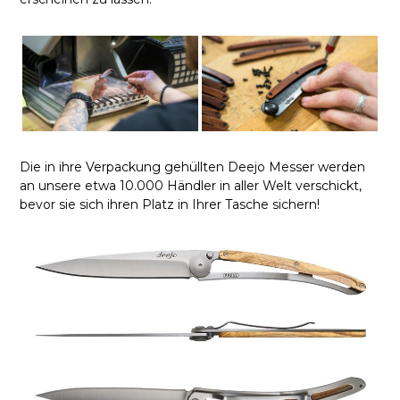
Die in ihre Verpackung gehüllten Deejo Messer werden
an unsere etwa 10.000 Händler in aller Welt verschickt,
bevor sie sich ihren Platz in Ihrer Tasche sichern!