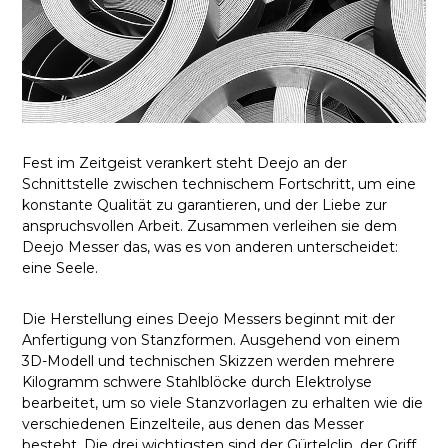
Fest im Zeitgeist verankert steht Deejo an der
Schnittstelle zwischen technischem Fortschritt, um eine
konstante Qualität zu garantieren, und der Liebe zur
anspruchsvollen Arbeit. Zusammen verleihen sie dem
Deejo Messer das, was es von anderen unterscheidet:
eine Seele.
Die Herstellung eines Deejo Messers beginnt mit der
Anfertigung von Stanzformen. Ausgehend von einem
3D-Modell und technischen Skizzen werden mehrere
Kilogramm schwere Stahlblöcke durch Elektrolyse
bearbeitet, um so viele Stanzvorlagen zu erhalten wie die
verschiedenen Einzelteile, aus denen das Messer
besteht. Die drei wichtigsten sind der Gürtelclip, der Griff