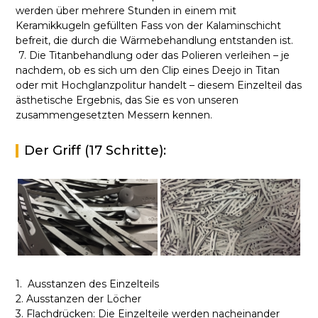
werden über mehrere Stunden in einem mit
Keramikkugeln gefüllten Fass von der Kalaminschicht
befreit, die durch die Wärmebehandlung entstanden ist.
7. Die Titanbehandlung oder das Polieren verleihen – je
nachdem, ob es sich um den Clip eines Deejo in Titan
oder mit Hochglanzpolitur handelt – diesem Einzelteil das
ästhetische Ergebnis, das Sie es von unseren
zusammengesetzten Messern kennen.
Der Griff (17 Schritte):
1. Ausstanzen des Einzelteils
2. Ausstanzen der Löcher
3. Flachdrücken: Die Einzelteile werden nacheinander