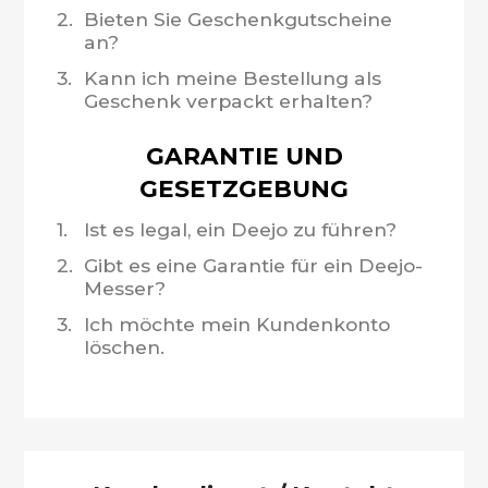
2.
Bieten Sie Geschenkgutscheine
an?
3.
Kann ich meine Bestellung als
Geschenk verpackt erhalten?
GARANTIE UND
GESETZGEBUNG
1.
Ist es legal, ein Deejo zu führen?
2.
Gibt es eine Garantie für ein Deejo-
Messer?
3.
Ich möchte mein Kundenkonto
löschen.