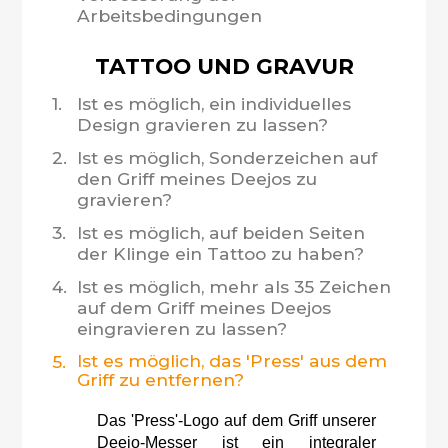
Arbeitsbedingungen
TATTOO UND GRAVUR
1.
Ist es möglich, ein individuelles
Design gravieren zu lassen?
2.
Ist es möglich, Sonderzeichen auf
den Griff meines Deejos zu
gravieren?
3.
Ist es möglich, auf beiden Seiten
der Klinge ein Tattoo zu haben?
4.
Ist es möglich, mehr als 35 Zeichen
auf dem Griff meines Deejos
eingravieren zu lassen?
Ist es möglich, das 'Press' aus dem
5.
Griff zu entfernen?
Das 'Press'-Logo auf dem Griff unserer
Deejo-Messer ist ein integraler