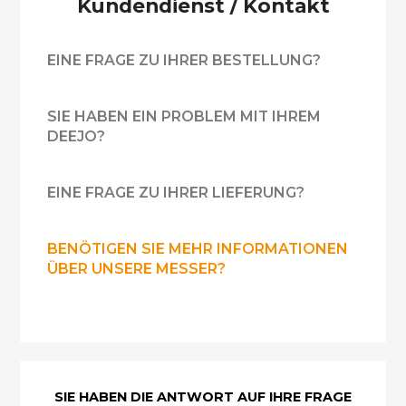
Kundendienst / Kontakt
EINE FRAGE ZU IHRER BESTELLUNG?
SIE HABEN EIN PROBLEM MIT IHREM
DEEJO?
EINE FRAGE ZU IHRER LIEFERUNG?
BENÖTIGEN SIE MEHR INFORMATIONEN
ÜBER UNSERE MESSER?
SIE HABEN DIE ANTWORT AUF IHRE FRAGE