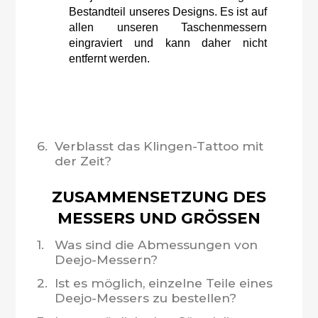
Bestandteil unseres Designs. Es ist auf
allen unseren Taschenmessern
eingraviert und kann daher nicht
entfernt werden.
6.
Verblasst das Klingen-Tattoo mit
der Zeit?
ZUSAMMENSETZUNG DES
MESSERS UND GRÖSSEN
1.
Was sind die Abmessungen von
Deejo-Messern?
2.
Ist es möglich, einzelne Teile eines
Deejo-Messers zu bestellen?