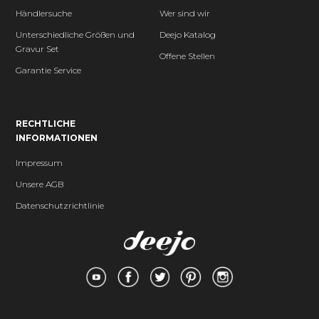
Händlersuche
Wer sind wir
Unterschiedliche Größen und
Deejo Katalog
Gravur Set
Offene Stellen
Garantie Service
RECHTLICHE
INFORMATIONEN
Impressum
Unsere AGB
Datenschutzrichtlinie