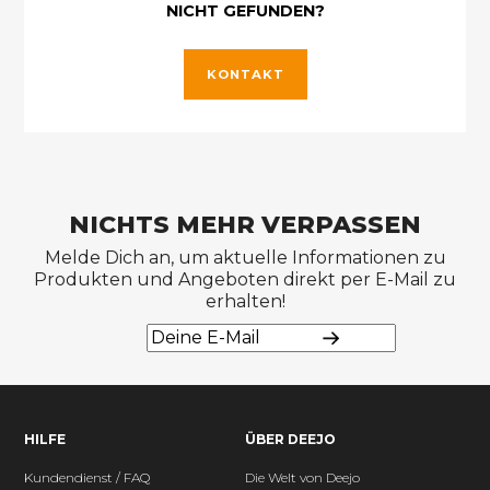
NICHT GEFUNDEN?
KONTAKT
NICHTS MEHR VERPASSEN
Melde Dich an, um aktuelle Informationen zu
Produkten und Angeboten direkt per E-Mail zu
erhalten!
HILFE
ÜBER DEEJO
Kundendienst / FAQ
Die Welt von Deejo