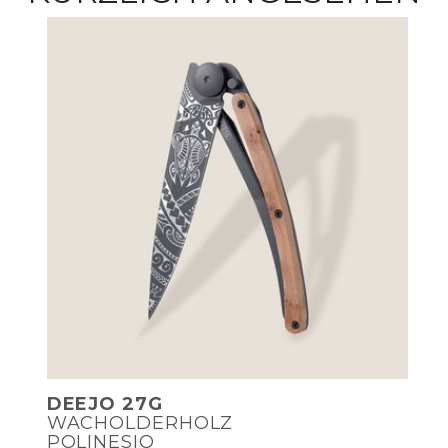
DEEJO 27G
WACHOLDERHOLZ
POLINESIO