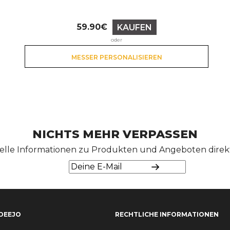
59.90€
KAUFEN
Preis
oder
MESSER PERSONALISIEREN
NICHTS MEHR VERPASSEN
elle Informationen zu Produkten und Angeboten direkt 
DEEJO
RECHTLICHE INFORMATIONEN