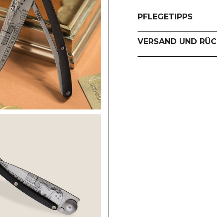
PFLEGETIPPS
VERSAND UND RÜ