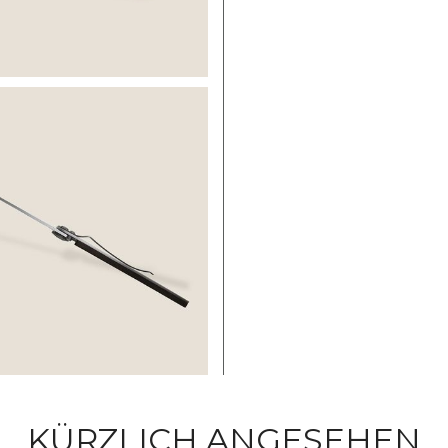
KÜRZLICH ANGESEHEN