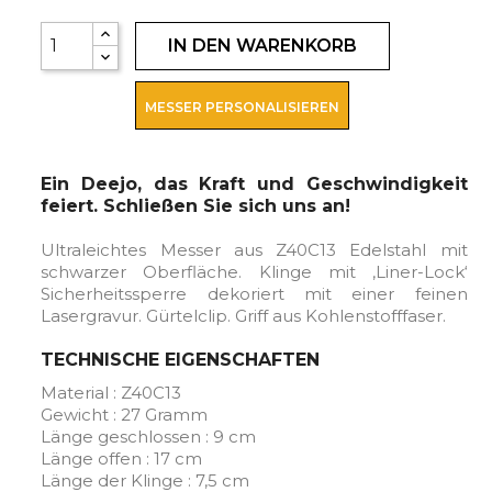
IN DEN WARENKORB
MESSER PERSONALISIEREN
Ein Deejo, das Kraft und Geschwindigkeit
feiert. Schließen Sie sich uns an!
Ultraleichtes Messer aus Z40C13 Edelstahl mit
schwarzer Oberfläche. Klinge mit ‚Liner-Lock‘
Sicherheitssperre dekoriert mit einer feinen
Lasergravur. Gürtelclip. Griff aus Kohlenstofffaser.
TECHNISCHE EIGENSCHAFTEN
Material : Z40C13
Gewicht : 27 Gramm
Länge geschlossen : 9 cm
Länge offen : 17 cm
Länge der Klinge : 7,5 cm