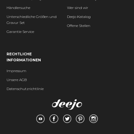
Händlersuche
Wer sind wir
Unterschiedliche Größen und
Deejo Katalog
Gravur Set
Offene Stellen
Garantie Service
RECHTLICHE
INFORMATIONEN
Impressum
Unsere AGB
Datenschutzrichtlinie