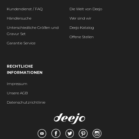
Kundendienst / FAQ
Die Welt von Deejo
Händlersuche
Wer sind wir
Unterschiedliche Größen und
Deejo Katalog
Gravur Set
Offene Stellen
Garantie Service
RECHTLICHE
INFORMATIONEN
Impressum
Unsere AGB
Datenschutzrichtlinie