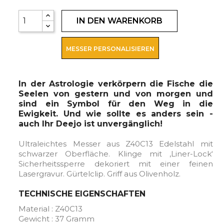
IN DEN WARENKORB
MESSER PERSONALISIEREN
In der Astrologie verkörpern die Fische die
Seelen von gestern und von morgen und
sind ein Symbol für den Weg in die
Ewigkeit. Und wie sollte es anders sein -
auch Ihr Deejo ist unvergänglich!
Ultraleichtes Messer aus Z40C13 Edelstahl mit
schwarzer Oberfläche. Klinge mit ‚Liner-Lock‘
Sicherheitssperre dekoriert mit einer feinen
Lasergravur. Gürtelclip. Griff aus Olivenholz.
TECHNISCHE EIGENSCHAFTEN
Material : Z40C13
Gewicht : 37 Gramm