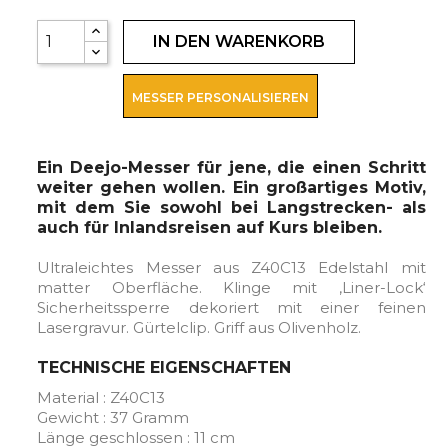
IN DEN WARENKORB
MESSER PERSONALISIEREN
Ein Deejo-Messer für jene, die einen Schritt
weiter gehen wollen. Ein großartiges Motiv,
mit dem Sie sowohl bei Langstrecken- als
auch für Inlandsreisen auf Kurs bleiben.
Ultraleichtes Messer aus Z40C13 Edelstahl mit
matter Oberfläche. Klinge mit ‚Liner-Lock‘
Sicherheitssperre dekoriert mit einer feinen
Lasergravur. Gürtelclip. Griff aus Olivenholz.
TECHNISCHE EIGENSCHAFTEN
Material : Z40C13
Gewicht : 37 Gramm
Länge geschlossen : 11 cm