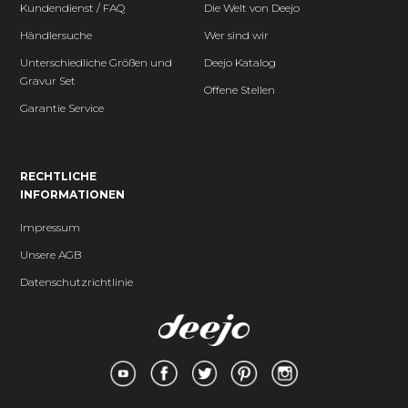
Kundendienst / FAQ
Die Welt von Deejo
Händlersuche
Wer sind wir
Unterschiedliche Größen und
Deejo Katalog
Gravur Set
Offene Stellen
Garantie Service
RECHTLICHE
INFORMATIONEN
Impressum
Unsere AGB
Datenschutzrichtlinie