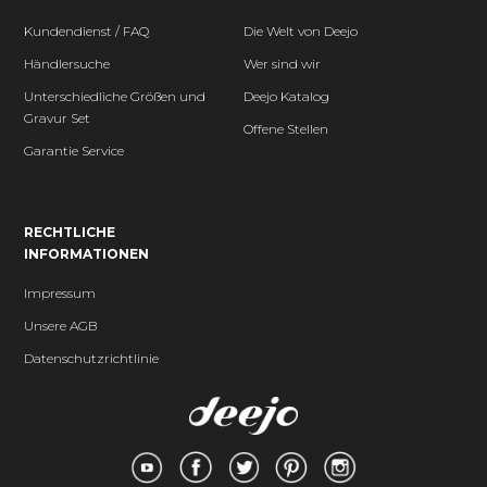
Kundendienst / FAQ
Die Welt von Deejo
Händlersuche
Wer sind wir
Unterschiedliche Größen und
Deejo Katalog
Gravur Set
Offene Stellen
Garantie Service
RECHTLICHE
INFORMATIONEN
Impressum
Unsere AGB
Datenschutzrichtlinie