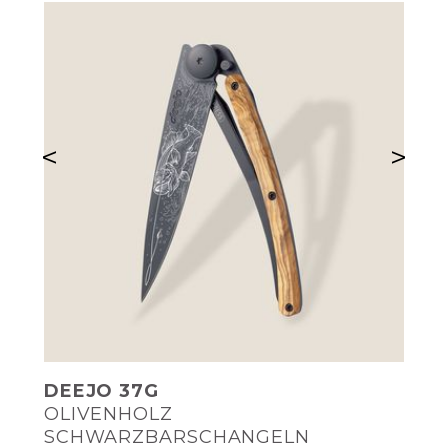
<
>
DEEJO 37G
OLIVENHOLZ
SCHWARZBARSCHANGELN