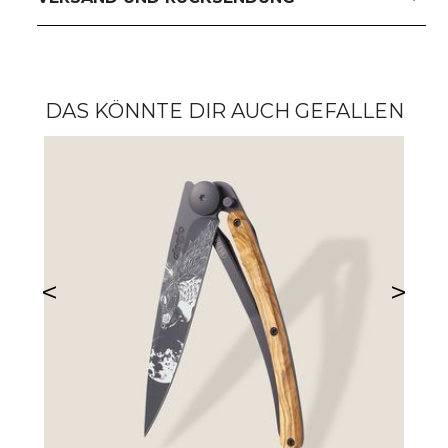
DAS KÖNNTE DIR AUCH GEFALLEN
<
>