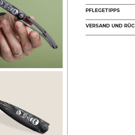
PFLEGETIPPS
VERSAND UND RÜ