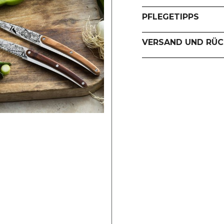
PFLEGETIPPS
VERSAND UND RÜ