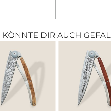
 KÖNNTE DIR AUCH GEFA