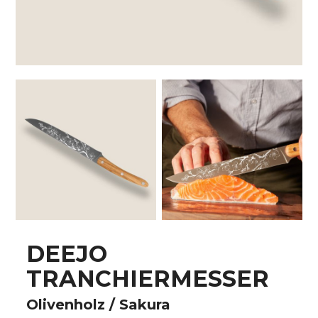
DEEJO
TRANCHIERMESSER
Olivenholz / Sakura