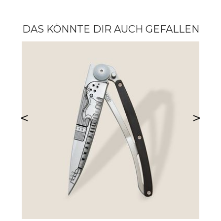
DAS KÖNNTE DIR AUCH GEFALLEN
<
>