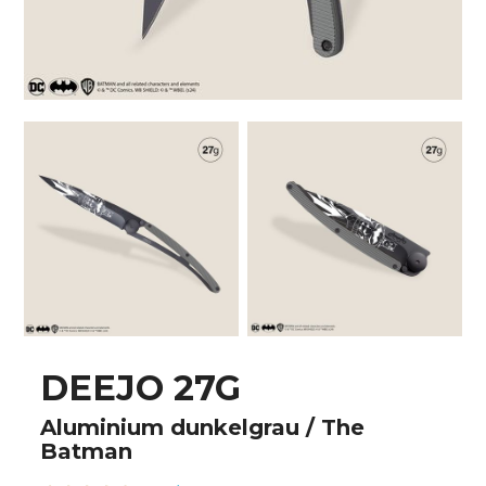
DEEJO 27G
Aluminium dunkelgrau / The
Batman