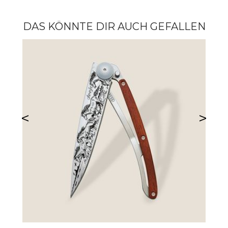
DAS KÖNNTE DIR AUCH GEFALLEN
<
>