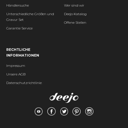
Händlersuche
Wer sind wir
Unterschiedliche Größen und
Deejo Katalog
Gravur Set
Offene Stellen
Garantie Service
RECHTLICHE
INFORMATIONEN
Impressum
Unsere AGB
Datenschutzrichtlinie