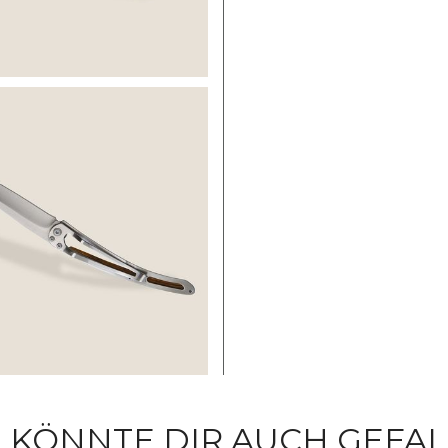
 KÖNNTE DIR AUCH GEFA