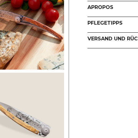
APROPOS
PFLEGETIPPS
VERSAND UND RÜ