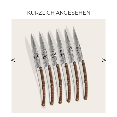
KÜRZLICH ANGESEHEN
<
>