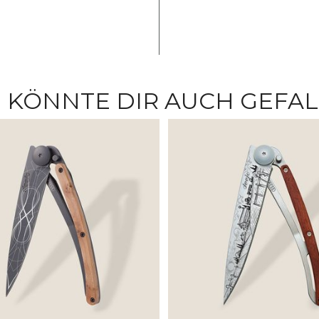
 KÖNNTE DIR AUCH GEFA