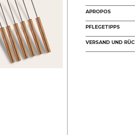
APROPOS
PFLEGETIPPS
VERSAND UND RÜ